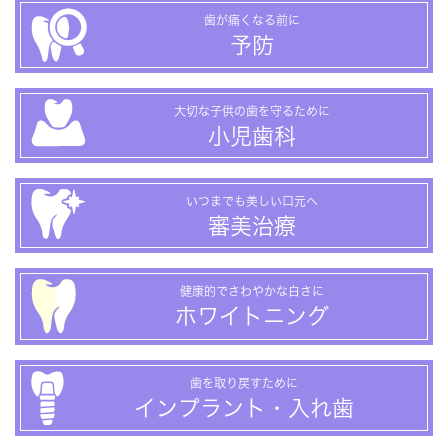
歯が痛くなる前に
予防
大切な子供の歯を守るために
小児歯科
いつまでも美しい口元へ
審美治療
健康的でさわやかな白さに
ホワイトニング
歯を取り戻すために
インプラント・入れ歯