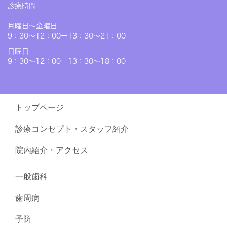
診療時間
月曜日〜金曜日
9：30～12：00ー13：30～21：00
日曜日
9：30～12：00ー13：30～18：00
トップページ
診療コンセプト・スタッフ紹介
院内紹介・アクセス
一般歯科
歯周病
予防