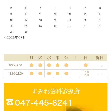
1
2
3
4
5
6
7
8
9
10
11
12
13
14
15
16
17
18
19
20
21
22
23
24
25
26
27
28
29
30
31
« 2026年07月
月
火
水
木
金
土
日
祝日
―
―
9:30~12:00
―
―
13:30
13:30~21:00
18:00
すみれ歯科診療所
047-445-8241