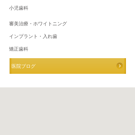
小児歯科
審美治療・ホワイトニング
インプラント・入れ歯
矯正歯科
医院ブログ