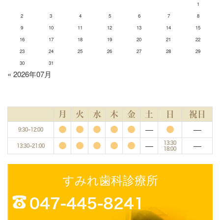
1
2
3
4
5
6
7
8
9
10
11
12
13
14
15
16
17
18
19
20
21
22
23
24
25
26
27
28
29
30
31
« 2026年07月
月
火
水
木
金
土
日
祝日
―
―
9:30~12:00
―
―
13:30
13:30~21:00
18:00
すみれ歯科診療所
047-445-8241