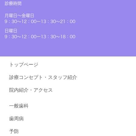
診療時間
月曜日〜金曜日
9：30～12：00ー13：30～21：00
日曜日
9：30～12：00ー13：30～18：00
トップページ
診療コンセプト・スタッフ紹介
院内紹介・アクセス
一般歯科
歯周病
予防