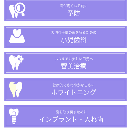
歯が痛くなる前に
予防
大切な子供の歯を守るために
小児歯科
いつまでも美しい口元へ
審美治療
健康的でさわやかな白さに
ホワイトニング
歯を取り戻すために
インプラント・入れ歯