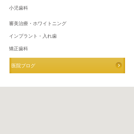
小児歯科
審美治療・ホワイトニング
インプラント・入れ歯
矯正歯科
医院ブログ