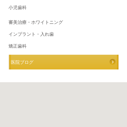
小児歯科
審美治療・ホワイトニング
インプラント・入れ歯
矯正歯科
医院ブログ