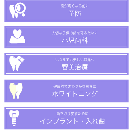
歯が痛くなる前に
予防
大切な子供の歯を守るために
小児歯科
いつまでも美しい口元へ
審美治療
健康的でさわやかな白さに
ホワイトニング
歯を取り戻すために
インプラント・入れ歯