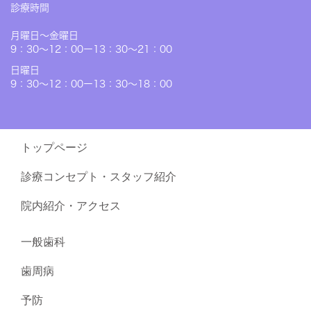
診療時間
月曜日〜金曜日
9：30～12：00ー13：30～21：00
日曜日
9：30～12：00ー13：30～18：00
トップページ
診療コンセプト・スタッフ紹介
院内紹介・アクセス
一般歯科
歯周病
予防