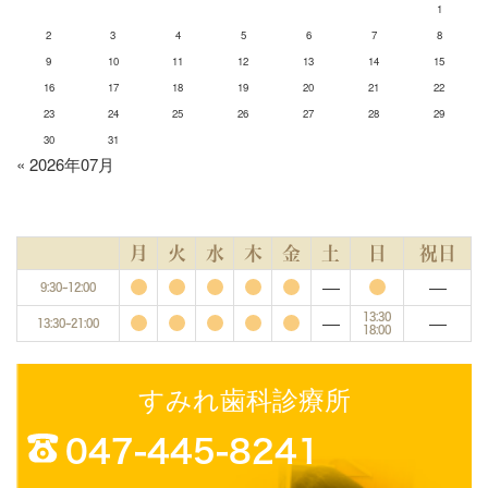
1
2
3
4
5
6
7
8
9
10
11
12
13
14
15
16
17
18
19
20
21
22
23
24
25
26
27
28
29
30
31
« 2026年07月
月
火
水
木
金
土
日
祝日
―
―
9:30~12:00
―
―
13:30
13:30~21:00
18:00
すみれ歯科診療所
047-445-8241