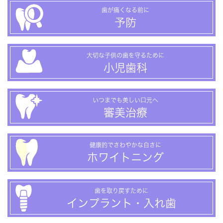
歯が痛くなる前に
予防
大切な子供の歯を守るために
小児歯科
いつまでも美しい口元へ
審美治療
健康的でさわやかな白さに
ホワイトニング
歯を取り戻すために
インプラント・入れ歯