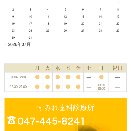
1
2
3
4
5
6
7
8
9
10
11
12
13
14
15
16
17
18
19
20
21
22
23
24
25
26
27
28
29
30
31
« 2026年07月
月
火
水
木
金
土
日
祝日
―
―
9:30~12:00
―
―
13:30
13:30~21:00
18:00
すみれ歯科診療所
047-445-8241