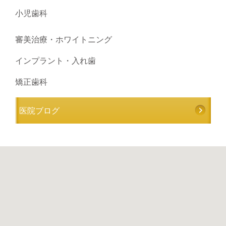
小児歯科
審美治療・ホワイトニング
インプラント・入れ歯
矯正歯科
医院ブログ