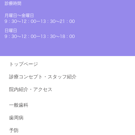
診療時間
月曜日〜金曜日
9：30～12：00ー13：30～21：00
日曜日
9：30～12：00ー13：30～18：00
トップページ
診療コンセプト・スタッフ紹介
院内紹介・アクセス
一般歯科
歯周病
予防