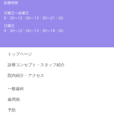
診療時間
月曜日〜金曜日
9：30～12：00ー13：30～21：00
日曜日
9：30～12：00ー13：30～18：00
トップページ
診療コンセプト・スタッフ紹介
院内紹介・アクセス
一般歯科
歯周病
予防