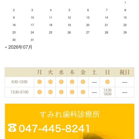
1
2
3
4
5
6
7
8
9
10
11
12
13
14
15
16
17
18
19
20
21
22
23
24
25
26
27
28
29
30
31
« 2026年07月
月
火
水
木
金
土
日
祝日
―
―
9:30~12:00
―
―
13:30
13:30~21:00
18:00
すみれ歯科診療所
047-445-8241