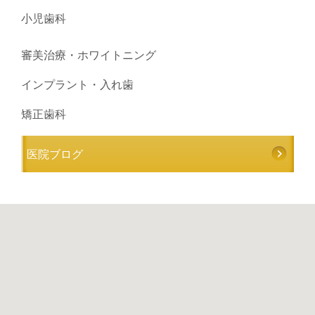
小児歯科
審美治療・ホワイトニング
インプラント・入れ歯
矯正歯科
医院ブログ