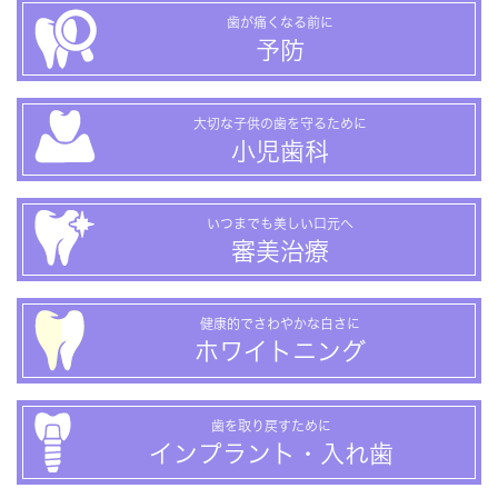
歯が痛くなる前に
予防
大切な子供の歯を守るために
小児歯科
いつまでも美しい口元へ
審美治療
健康的でさわやかな白さに
ホワイトニング
歯を取り戻すために
インプラント・入れ歯