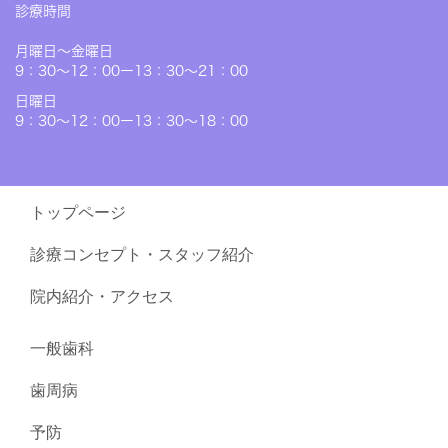
診療時間
月曜日〜金曜日
9：30～12：00ー13：30～21：00
日曜日
9：30～12：00ー13：30～18：00
トップページ
診療コンセプト・スタッフ紹介
院内紹介・アクセス
一般歯科
歯周病
予防