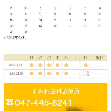
1
2
3
4
5
6
7
8
9
10
11
12
13
14
15
16
17
18
19
20
21
22
23
24
25
26
27
28
29
30
31
« 2026年07月
月
火
水
木
金
土
日
祝日
―
―
9:30~12:00
―
―
13:30
13:30~21:00
18:00
すみれ歯科診療所
047-445-8241