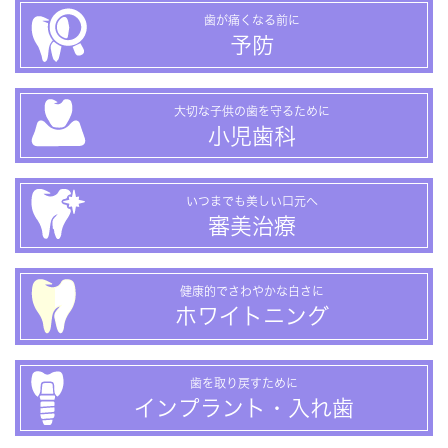
歯が痛くなる前に
予防
大切な子供の歯を守るために
小児歯科
いつまでも美しい口元へ
審美治療
健康的でさわやかな白さに
ホワイトニング
歯を取り戻すために
インプラント・入れ歯