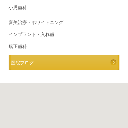
小児歯科
審美治療・ホワイトニング
インプラント・入れ歯
矯正歯科
医院ブログ